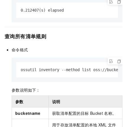
0.212407(s) elapsed
查询所有清单规则
命令格式
ossutil inventory --method list oss://bucketna
参数说明如下：
参数
说明
bucketname
获取清单配置的目标
Bucket
名称。
用于存放清单配置的本地
XML
文件