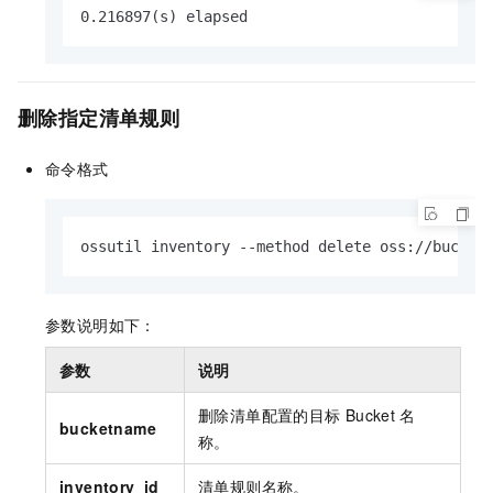
0.216897(s) elapsed
删除指定清单规则
命令格式
ossutil inventory --method delete oss://bucket
参数说明如下：
参数
说明
删除清单配置的目标
Bucket
名
bucketname
称。
inventory_id
清单规则名称。