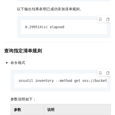
以下输出结果表明已成功添加清单规则。
0.299514(s) elapsed
查询指定清单规则
命令格式
ossutil inventory --method get oss://bucketnam
参数说明如下：
参数
说明