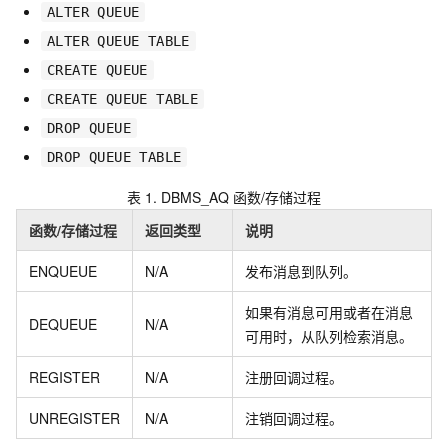
ALTER QUEUE
ALTER QUEUE TABLE
CREATE QUEUE
CREATE QUEUE TABLE
DROP QUEUE
DROP QUEUE TABLE
表 1.
DBMS_AQ 函数/存储过程
函数/存储过程
返回类型
说明
ENQUEUE
N/A
发布消息到队列。
如果有消息可用或者在消息
DEQUEUE
N/A
可用时，从队列检索消息。
REGISTER
N/A
注册回调过程。
UNREGISTER
N/A
注销回调过程。