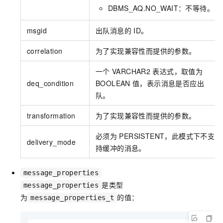
DBMS_AQ.NO_WAIT：不等待。
msgid
出队消息的
ID。
correlation
为了实现兼容性而提供的参数。
一个
VARCHAR2
表达式，取值为
deq_condition
BOOLEAN
值，表示消息是否应出
队。
transformation
为了实现兼容性而提供的参数。
必须为
PERSISTENT，此模式下不支
delivery_mode
持缓冲的消息。
message_properties
是类型
message_properties
为
的值：
message_properties_t