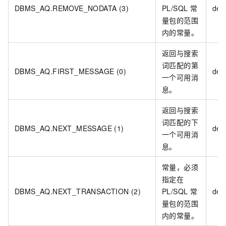
DBMS_AQ.REMOVE_NODATA (3)
PL/SQL
常
deq
量包的范围
内的常量。
返回与搜索
词匹配的第
DBMS_AQ.FIRST_MESSAGE (0)
deq
一个可用消
息。
返回与搜索
词匹配的下
DBMS_AQ.NEXT_MESSAGE (1)
deq
一个可用消
息。
常量，必须
指定在
DBMS_AQ.NEXT_TRANSACTION (2)
PL/SQL
常
deq
量包的范围
内的常量。