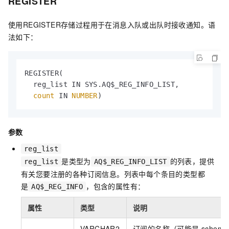
REGISTER
使用REGISTER存储过程用于在消息入队或出队时接收通知。语
法如下：
REGISTER(

  reg_list IN SYS.AQ$_REG_INFO_LIST,

count
 IN 
NUMBER
)
参数
reg_list
是类型为
的列表，提供
reg_list
AQ$_REG_INFO_LIST
有关您要注册的各种订阅信息。列表中每个条目的类型都
是
，包含的属性有：
AQ$_REG_INFO
属性
类型
说明
VARCHAR2
订阅的名称（可能是 schema