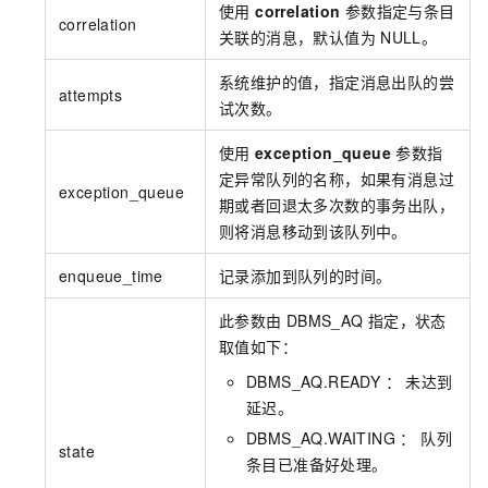
使用
correlation
参数指定与条目
correlation
关联的消息，默认值为
NULL。
系统维护的值，指定消息出队的尝
attempts
试次数。
使用
exception_queue
参数指
定异常队列的名称，如果有消息过
exception_queue
期或者回退太多次数的事务出队，
则将消息移动到该队列中。
enqueue_time
记录添加到队列的时间。
此参数由
DBMS_AQ
指定，状态
取值如下：
DBMS_AQ.READY ： 未达到
延迟。
DBMS_AQ.WAITING ： 队列
state
条目已准备好处理。