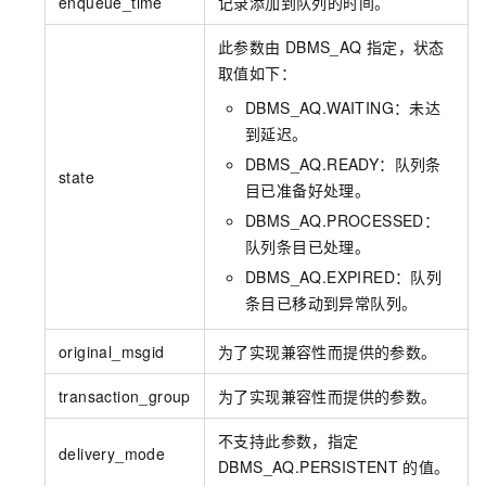
enqueue_time
记录添加到队列的时间。
此参数由
DBMS_AQ
指定，状态
取值如下：
DBMS_AQ.WAITING：未达
到延迟。
DBMS_AQ.READY：队列条
state
目已准备好处理。
DBMS_AQ.PROCESSED：
队列条目已处理。
DBMS_AQ.EXPIRED：队列
条目已移动到异常队列。
original_msgid
为了实现兼容性而提供的参数。
transaction_group
为了实现兼容性而提供的参数。
不支持此参数，指定
delivery_mode
DBMS_AQ.PERSISTENT
的值。