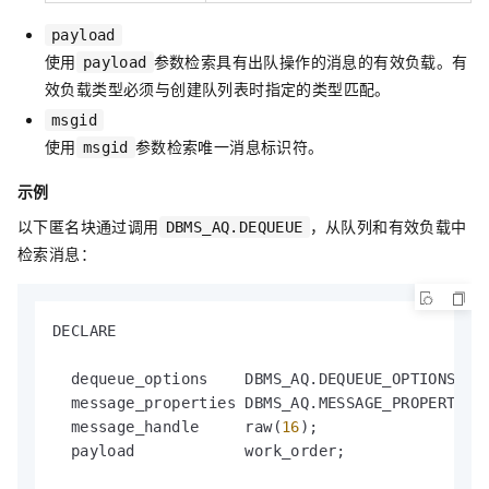
payload
使用
参数检索具有出队操作的消息的有效负载。有
payload
效负载类型必须与创建队列表时指定的类型匹配。
msgid
使用
参数检索唯一消息标识符。
msgid
示例
以下匿名块通过调用
，从队列和有效负载中
DBMS_AQ.DEQUEUE
检索消息：
DECLARE

  dequeue_options    DBMS_AQ.DEQUEUE_OPTIONS_T;

  message_properties DBMS_AQ.MESSAGE_PROPERTIES_
  message_handle     raw(
16
);

  payload            work_order;
