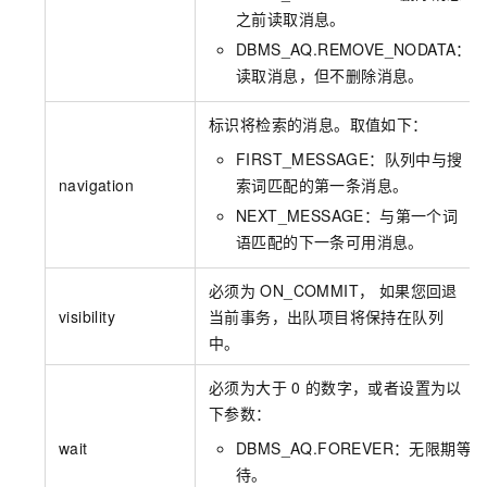
之前读取消息。
DBMS_AQ.REMOVE_NODATA：
读取消息，但不删除消息。
标识将检索的消息。取值如下：
FIRST_MESSAGE：队列中与搜
navigation
索词匹配的第一条消息。
NEXT_MESSAGE：与第一个词
语匹配的下一条可用消息。
必须为
ON_COMMIT， 如果您回退
visibility
当前事务，出队项目将保持在队列
中。
必须为大于
0
的数字，或者设置为以
下参数：
wait
DBMS_AQ.FOREVER：无限期等
待。