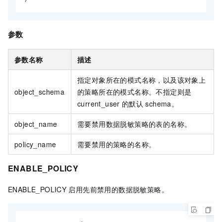
参数
参数名称
描述
指定对象所在的模式名称，以及该对象上
object_schema
的策略所在的模式名称。不指定则是
current_user
的默认
schema。
object_name
需要禁用数据脱敏策略的表的名称。
policy_name
需要禁用的策略的名称。
ENABLE_POLICY
ENABLE_POLICY
启用先前禁用的数据脱敏策略。