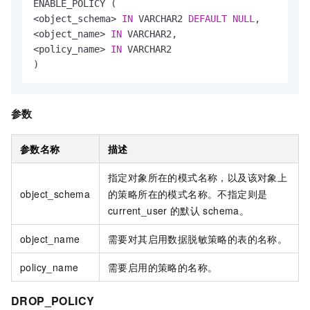
<
object_schema
>
IN
 VARCHAR2 
DEFAULT
NULL
<
object_name
>
IN
<
policy_name
>
IN
 VARCHAR2

)
参数
参数名称
描述
指定对象所在的模式名称，以及该对象上
object_schema
的策略所在的模式名称。不指定则是
current_user
的默认
schema。
object_name
需要对其启用数据脱敏策略的表的名称。
policy_name
需要启用的策略的名称。
DROP_POLICY