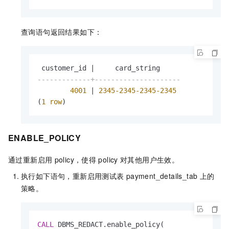
查询语句返回结果如下：
 customer_id 
|
-------------+---------------------
4001
|
2345
-2345
-2345
-2345
(
1
row
)
ENABLE_POLICY
通过重新启用
policy，使得
policy
对其他用户生效。
执行如下语句，重新启用测试表
payment_details_tab
上的
策略。
CALL
 DBMS_REDACT.enable_policy(
