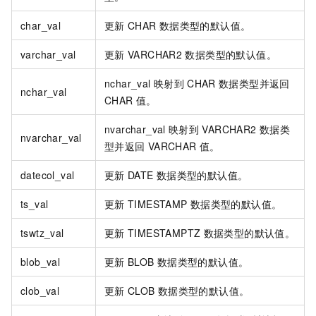
char_val
更新
CHAR
数据类型的默认值。
varchar_val
更新
VARCHAR2
数据类型的默认值。
nchar_val
映射到
CHAR
数据类型并返回
nchar_val
CHAR
值。
nvarchar_val
映射到
VARCHAR2
数据类
nvarchar_val
型并返回
VARCHAR
值。
datecol_val
更新
DATE
数据类型的默认值。
ts_val
更新
TIMESTAMP
数据类型的默认值。
tswtz_val
更新
TIMESTAMPTZ
数据类型的默认值。
blob_val
更新
BLOB
数据类型的默认值。
clob_val
更新
CLOB
数据类型的默认值。