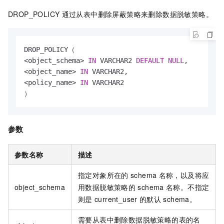
DROP_POLICY
通过从表中删除屏蔽策略来删除数据脱敏策略。
<
object_schema
>
IN
 VARCHAR2 
DEFAULT
NULL
<
object_name
>
IN
<
policy_name
>
IN
 VARCHAR2

）
参数
参数名称
描述
指定对象所在的
schema
名称，以及将应
object_schema
用数据脱敏策略的
schema
名称。不指定
则是
current_user
的默认
schema。
需要从表中删除数据脱敏策略的表的名