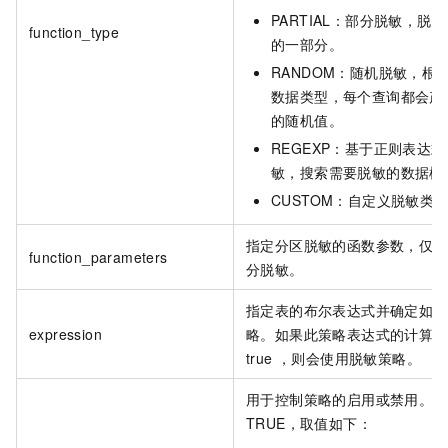
PARTIAL：部分脱敏，脱
function_type
的一部分。
RANDOM：随机脱敏，根
数据类型，每个查询都会产
的随机值。
REGEXP：基于正则表达
敏，搜索需要脱敏的数据模
CUSTOM：自定义脱敏类
指定分区脱敏的函数参数，仅适
function_parameters
分脱敏。
指定表的布尔表达式并确定如何
expression
略。如果此策略表达式的计算结
true ，则会使用脱敏策略。
用于控制策略的启用或禁用。默
TRUE，取值如下：