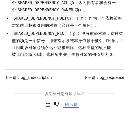
个
项，因为拥有者将会有一
SHARED_DEPENDENCY_ACL
个
项）。
SHARED_DEPENDENCY_OWNER
（
）作为一个依赖策略
SHARED_DEPENDENCY_POLICY
r
对象的目标被引用的对象（必须是一个角色）。
（
）没有依赖对象，这种类
SHARED_DEPENDENCY_PIN
p
型的项是一个信号，用来指示系统本身依赖于被引用对象，并
且因此该对象必须永远不能被删除。这种类型的项只能
被
创建。这种项中关于依赖对象的列值都为 0。
initdb
上一篇：
pg_shdescription
下一篇：
pg_sequence
该文章对您有帮助吗？
反馈