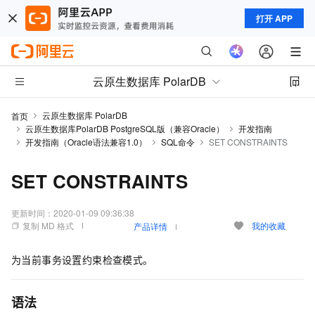
打开 APP
云原生数据库 PolarDB
云原生数据库 PolarDB
首页
云原生数据库PolarDB PostgreSQL版（兼容Oracle）
开发指南
开发指南（Oracle语法兼容1.0）
SQL命令
SET CONSTRAINTS
SET CONSTRAINTS
更新时间：
2020-01-09 09:36:38
复制 MD 格式
我的收藏
产品详情
为当前事务设置约束检查模式。
语法