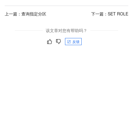
上一篇：
查询指定分区
下一篇：
SET ROLE
该文章对您有帮助吗？
反馈