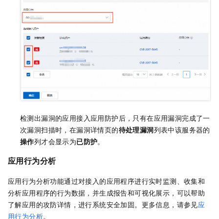
检测出漏洞的应用接入应用防护后，只有在应用漏洞完成了一
次漏洞扫描时，在漏洞详情页的
待处理漏洞
列表中该服务器的
操作
列才会显示为
已防护
。
应用行为分析
应用行为分析功能通过对接入的应用程序进行实时监测、收集和
分析应用程序的行为数据，并生成报告和可视化展示，可以帮助
了解应用的攻防详情，进行系统安全加固。更多信息，请参见
应
用行为分析
。