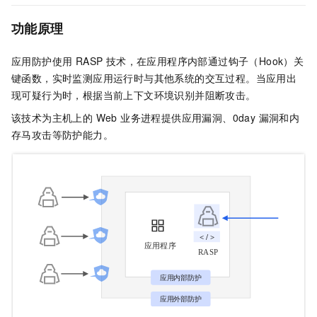
功能原理
应用防护使用 RASP 技术，在应用程序内部通过钩子（Hook）关
键函数，实时监测应用运行时与其他系统的交互过程。当应用出
现可疑行为时，根据当前上下文环境识别并阻断攻击。
该技术为主机上的 Web 业务进程提供应用漏洞、0day 漏洞和内
存马攻击等防护能力。