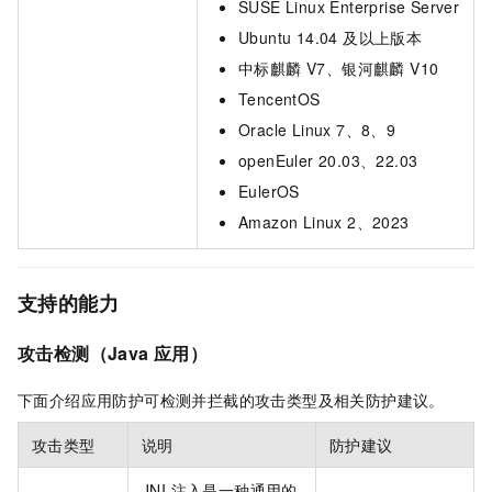
SUSE Linux Enterprise Server
Ubuntu 14.04 及以上版本
中标麒麟 V7、银河麒麟 V10
TencentOS
Oracle Linux 7、8、9
openEuler 20.03、22.03
EulerOS
Amazon Linux 2、2023
支持的能力
攻击检测（Java 应用）
下面介绍应用防护可检测并拦截的攻击类型及相关防护建议。
攻击类型
说明
防护建议
JNI 注入是一种通用的