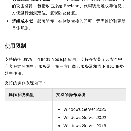
的攻击链路，包括攻击原始 Payload、代码调用堆栈等信息，
方便进行漏洞定位、复现以及修复。
运维成本低
：部署简便，在控制台接入即可，无需维护和更新
具体规则。
使用限制
支持防护 Java、PHP 和 Node.js 应用。支持在安装了云安全中
心客户端的阿里云服务器、第三方厂商云服务器和线下 IDC 服务
器中使用。
支持的操作系统如下：
操作系统类型
支持的操作系统
Windows Server 2025
Windows Server 2022
Windows Server 2019