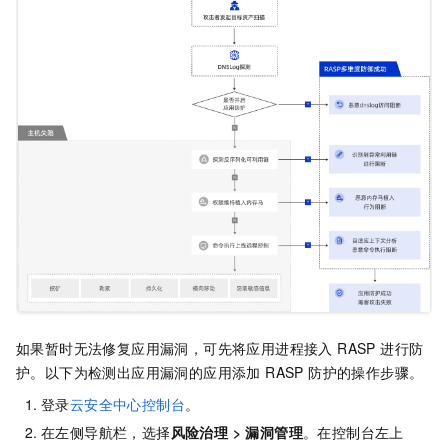
如果暂时无法修复应用漏洞，可先将应用进程接入 RASP 进行防
护。以下为检测出应用漏洞的应用添加 RASP 防护的操作步骤。
登录
云安全中心控制台
。
在左侧导航栏，选择
风险治理
>
漏洞管理
。在控制台左上