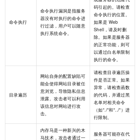
码引起的。请检查
命令执行漏洞是指服务
命令执行的位置。
器没有对执行的命令进
命令执行
如果是 Web
行过滤，用户可以随意
Shell，请及时删
执行系统命令。
除。如果是服务器
的正常功能，则可
以通过白名单限制
执行的命令。
请检查目录遍历操
网站自身的配置缺陷可
作是否正常。如果
能会使得网站目录被任
异常，请检查函数
意浏览，导致隐私信息
目录遍历
的代码，并通过黑
泄露。攻击者可以利用
名单对相关命令
该信息对网站进行攻
（如"./"和"../"）进
击。
行限制。
内存马是一种新兴的木
服务器可能存在代
马技术，攻击者通过一