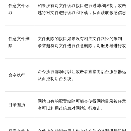
任意文件读
如果没有对文件读取接口进行过滤和限制，攻击者
取
越符对文件进行读取和下载，从而获取敏感信息，
任意文件删
文件删除的接口如果没有相关文件路径的限制，攻
除
录穿越符对文件进行任意删除，对服务器进行攻击
命令执行漏洞可以让攻击者直接向后台服务器远程
命令执行
从而控制后台系统。
网站自身的配置缺陷可能会使得网站目录被任意浏
目录遍历
者可以利用该信息对网站进行攻击。
恶意文件上
文件上传功能如果未对上传文件的类型进行限制，