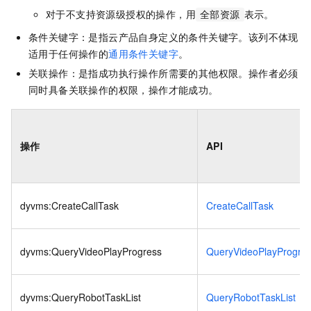
对于不支持资源级授权的操作，用
表示。
全部资源
条件关键字：是指云产品自身定义的条件关键字。该列不体现
适用于任何操作的
通用条件关键字
。
关联操作：是指成功执行操作所需要的其他权限。操作者必须
同时具备关联操作的权限，操作才能成功。
操作
API
dyvms:CreateCallTask
CreateCallTask
dyvms:QueryVideoPlayProgress
QueryVideoPlayProgre
dyvms:QueryRobotTaskList
QueryRobotTaskList