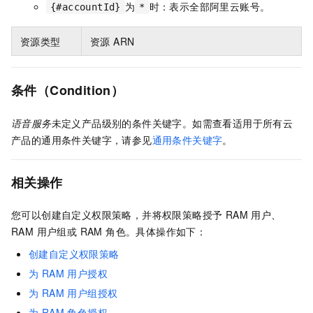
为
时：表示全部阿里云账号。
{#accountId}
*
资源类型
资源 ARN
条件（Condition）
语音服务
未定义产品级别的条件关键字。如需查看适用于所有云
产品的通用条件关键字，请参见
通用条件关键字
。
相关操作
您可以创建自定义权限策略，并将权限策略授予 RAM 用户、
RAM 用户组或 RAM 角色。具体操作如下：
创建自定义权限策略
为 RAM 用户授权
为 RAM 用户组授权
为 RAM 角色授权