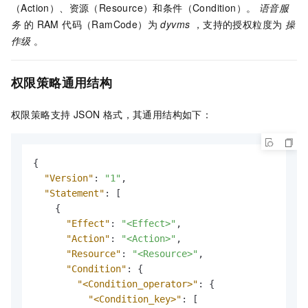
（Action）、资源（Resource）和条件（Condition）。
语音服
务
的 RAM 代码（RamCode）为
dyvms
，支持的授权粒度为
操
作级
。
权限策略通用结构
权限策略支持 JSON 格式，其通用结构如下：
{
"Version"
:
"1"
,
"Statement"
:
[
{
"Effect"
:
"<Effect>"
,
"Action"
:
"<Action>"
,
"Resource"
:
"<Resource>"
,
"Condition"
:
{
"<Condition_operator>"
:
{
"<Condition_key>"
:
[