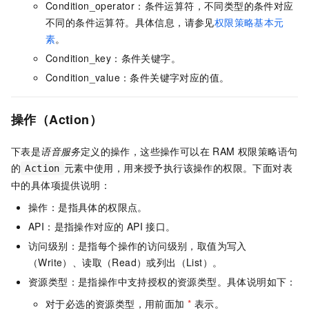
Condition_operator：条件运算符，不同类型的条件对应
不同的条件运算符。具体信息，请参见
权限策略基本元
素
。
Condition_key：条件关键字。
Condition_value：条件关键字对应的值。
操作（Action）
下表是
语音服务
定义的操作，这些操作可以在 RAM 权限策略语句
的
元素中使用，用来授予执行该操作的权限。下面对表
Action
中的具体项提供说明：
操作：是指具体的权限点。
API：是指操作对应的 API 接口。
访问级别：是指每个操作的访问级别，取值为写入
（Write）、读取（Read）或列出（List）。
资源类型：是指操作中支持授权的资源类型。具体说明如下：
对于必选的资源类型，用前面加
*
表示。