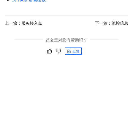
上一篇：
服务接入点
下一篇：
流控信息
该文章对您有帮助吗？
反馈