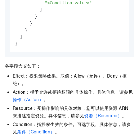
"<Condition_value>"
]
}
}
}
]
}
各字段含义如下：
Effect：权限策略效果。取值：Allow（允许）、Deny（拒
绝）。
Action：授予允许或拒绝权限的具体操作。具体信息，请参见
操作（Action）
。
Resource：受操作影响的具体对象，您可以使用资源 ARN
来描述指定资源。具体信息，请参见
资源（Resource）
。
Condition：指授权生效的条件。可选字段。具体信息，请参
见
条件（Condition）
。