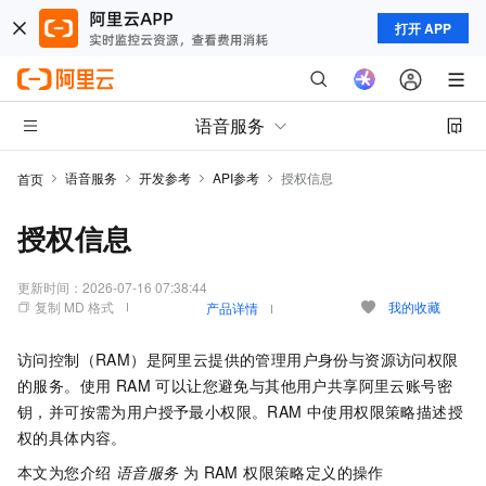
打开 APP
语音服务
语音服务
开发参考
API参考
授权信息
首页
授权信息
更新时间：
2026-07-16 07:38:44
复制 MD 格式
我的收藏
产品详情
访问控制（RAM）是阿里云提供的管理用户身份与资源访问权限
的服务。使用 RAM 可以让您避免与其他用户共享阿里云账号密
钥，并可按需为用户授予最小权限。RAM 中使用权限策略描述授
权的具体内容。
本文为您介绍
语音服务
为 RAM 权限策略定义的操作