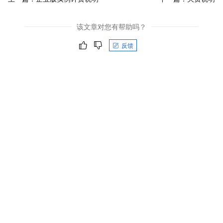
该文章对您有帮助吗？
反馈