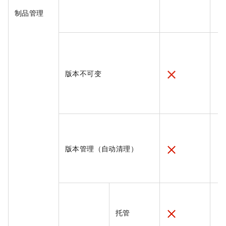
制品管理
版本不可变
版本管理（自动清理）
托管