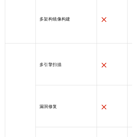
多架构镜像构建
多引擎扫描
漏洞修复