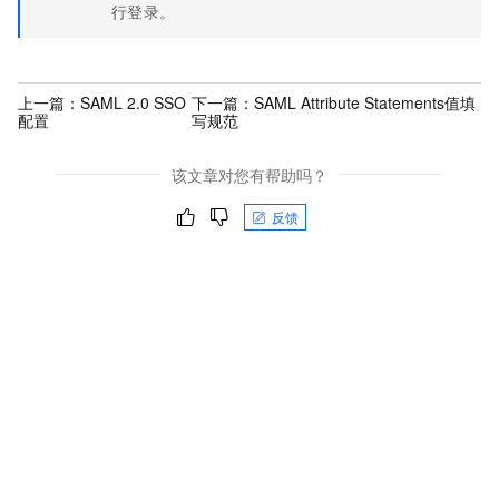
行登录。
上一篇：
SAML 2.0 SSO
下一篇：
SAML Attribute Statements值填
配置
写规范
该文章对您有帮助吗？
反馈