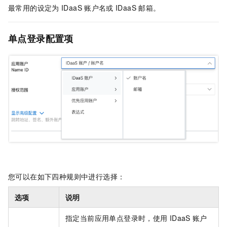
最常用的设定为
IDaaS
账户名或
IDaaS
邮箱。
单点登录配置项
您可以在如下四种规则中进行选择：
选项
说明
指定当前应用单点登录时，使用
IDaaS
账户