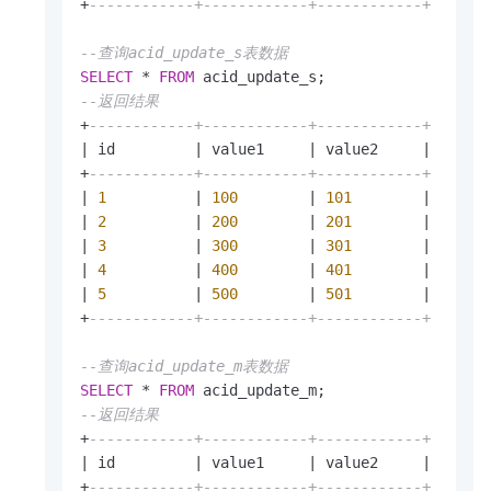
+
------------+------------+------------+
--查询acid_update_s表数据
SELECT
*
FROM
--返回结果
+
------------+------------+------------+
|
 id         
|
 value1     
|
 value2     
|
+
------------+------------+------------+
|
1
|
100
|
101
|
|
2
|
200
|
201
|
|
3
|
300
|
301
|
|
4
|
400
|
401
|
|
5
|
500
|
501
|
+
------------+------------+------------+
--查询acid_update_m表数据
SELECT
*
FROM
--返回结果
+
------------+------------+------------+
|
 id         
|
 value1     
|
 value2     
|
+
------------+------------+------------+