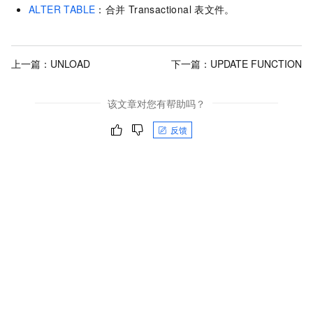
ALTER TABLE
：合并
Transactional
表文件。
上一篇：
UNLOAD
下一篇：
UPDATE FUNCTION
该文章对您有帮助吗？
反馈