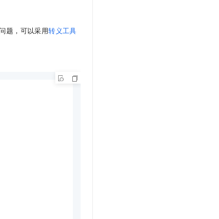
问题，可以采用
转义工具