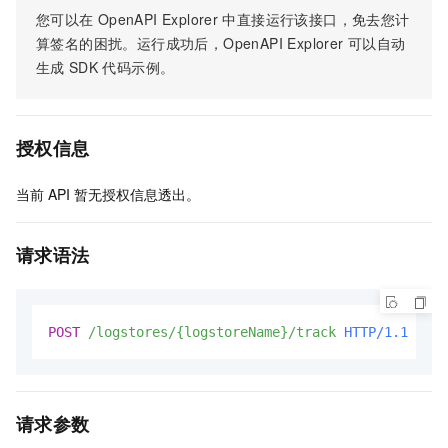
您可以在
OpenAPI Explorer
中直接运行该接口，免去您计
算签名的困扰。运行成功后，OpenAPI Explorer
可以自动
生成
SDK
代码示例。
授权信息
当前
API
暂无授权信息透出。
请求语法
POST
/logstores/{logstoreName}/track
HTTP/1.1
请求参数