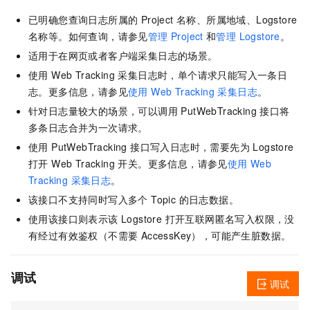
已明确您查询日志所属的 Project 名称、所属地域、Logstore
名称等。如何查询，请参见
管理 Project
和
管理 Logstore
。
适用于在网页或者客户端采集日志的场景。
使用 Web Tracking 采集日志时，单个请求只能写入一条日
志。更多信息，请参见
使用 Web Tracking 采集日志
。
针对日志量较大的场景，可以调用 PutWebTracking 接口将
多条日志合并为一次请求。
使用 PutWebTracking 接口写入日志时，需要先为 Logstore
打开 Web Tracking 开关。更多信息，请参见
使用 Web
Tracking 采集日志
。
该接口不支持同时写入多个 Topic 的日志数据。
使用该接口则表示该 Logstore 打开互联网匿名写入权限，没
有经过有效鉴权（不需要 AccessKey），可能产生脏数据。
调试
调试