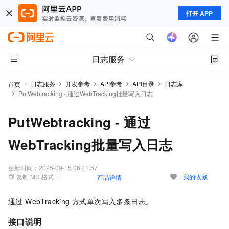
打开 APP
日志服务
日志服务
开发参考
API参考
API目录
日志库
首页
PutWebtracking - 通过WebTracking批量写入日志
PutWebtracking - 通过
WebTracking批量写入日志
更新时间：
2025-09-15 06:41:57
复制 MD 格式
我的收藏
产品详情
通过 WebTracking 方式单次写入多条日志。
接口说明