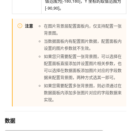
值范围为[-180,180]，Y
坐标的取值范围为
[-90,90]。
注意
在图片背景层配置面板内，仅支持配置一张
背景图。
当数据面板内有配置图片数据，配置面板内
设置的图片参数就不生效。
如果您只需要配置一张背景图，可以选择在
配置面板直接添加并设置图片相关参数，也
可以选择在数据面板添加图片对应的字段数
据来配置背景图，两种方式选其一即可。
如果您需要配置多张背景图，则必须通过在
数据面板内添加多张图片对应的字段数据来
实现。
数据