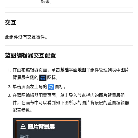
结果。
交互
此组件没有交互事件。
蓝图编辑器交互配置
在画布编辑器页面，单击
基础平面地图
子组件管理列表中
图片
背景层
右侧的
图标。
单击页面左上角的
图标。
在蓝图编辑器配置页面，单击导入节点栏内的
图片背景层
组
件，在画布中可以看到如下图所示的图片背景层的蓝图编辑器
配置参数。