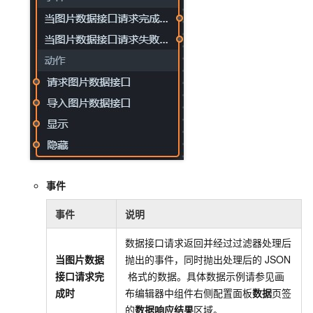
事件
事件
说明
数据接口请求返回并经过过滤器处理后
当图片数据
抛出的事件，同时抛出处理后的
JSON
接口请求完
格式的数据。具体数据示例请参见画
成时
布编辑器中组件右侧配置面板
数据
页签
的
数据响应结果
区域。