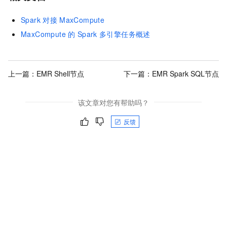
Spark
对接
MaxCompute
MaxCompute
的
Spark
多引擎任务概述
上一篇：
EMR Shell节点
下一篇：
EMR Spark SQL节点
该文章对您有帮助吗？
反馈