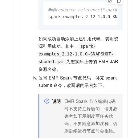
#
#@resource_reference{"spark-example
spark-examples_2.12-1.0.0-SNAPSHOT-s
如果成功自动添加上述引用代码，表明资
源引用成功。其中，
spark-
examples_2.12-1.0.0-SNAPSHOT-
为您实际上传的
EMR JAR
shaded.jar
资源名称。
改写
EMR Spark
节点代码，补充
spark
submit
命令，改写后的示例如下。
说明
EMR Spark
节点编辑代码
时不支持注释语句，请务必
参考如下示例改写任务代
码，不要随意添加注释，否
则后续运行节点时会报错。