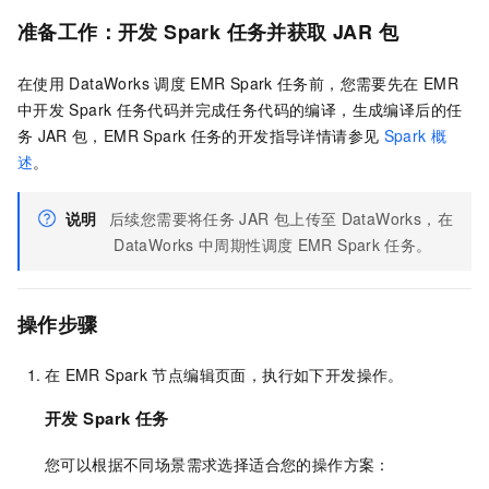
准备工作：开发
Spark
任务并获取
JAR
包
在使用
DataWorks
调度
EMR Spark
任务前，您需要先在
EMR
中开发
Spark
任务代码并完成任务代码的编译，生成编译后的任
务
JAR
包，EMR Spark
任务的开发指导详情请参见
Spark
概
述
。
说明
后续您需要将任务
JAR
包上传至
DataWorks，在
DataWorks
中周期性调度
EMR Spark
任务。
操作步骤
在
EMR Spark
节点编辑页面，执行如下开发操作。
开发
Spark
任务
您可以根据不同场景需求选择适合您的操作方案：