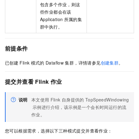
包含多个作业，则这
些作业都会在该
Application
所属的集
群中执行。
前提条件
已创建
Flink
模式的
Dataflow
集群，详情请参见
创建集群
。
提交并查看
Flink
作业
说明
本文使用
Flink
自身提供的
TopSpeedWindowing
示例进行介绍，该示例是一个会长时间运行的流
作业。
您可以根据需求，选择以下三种模式提交并查看作业：