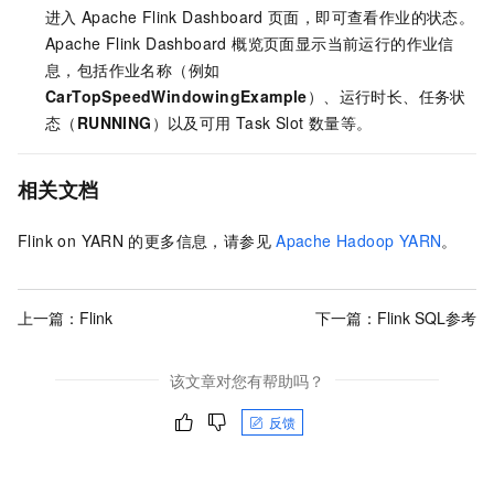
进入
Apache Flink Dashboard
页面，即可查看作业的状态。
Apache Flink Dashboard 概览页面显示当前运行的作业信
息，包括作业名称（例如
CarTopSpeedWindowingExample
）、运行时长、任务状
态（
RUNNING
）以及可用 Task Slot 数量等。
相关文档
Flink on YARN
的更多信息，请参见
Apache Hadoop YARN
。
上一篇：
Flink
下一篇：
Flink SQL参考
该文章对您有帮助吗？
反馈