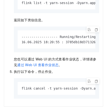
flink list -t yarn-session -Dyarn.applicat
返回如下类似信息。
------------------ Running/Restarting Jobs 
16.06.2025 18:20:55 : 3785db18d371326758d7
您也可以通过
Web UI
的方式查看作业状态，详情请参
见
通过
Web UI
查看作业状态
。
执行以下命令，停止作业。
flink cancel -t yarn-session -Dyarn.applic