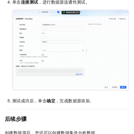
单击
连接测试
，进行数据源连通性测试。
测试成功后，单击
确定
，完成数据源添加。
后续步骤
创建数据源后，您还可以创建数据集并分析数据。