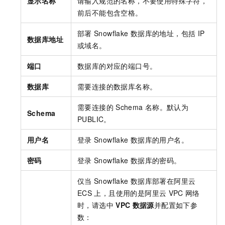
显示名称
请输入规范的名称，不要使用特殊字符，
前后不能包含空格。
部署
Snowflake
数据库的地址，包括
IP
数据库地址
或域名。
端口
数据库的对应的端口号。
数据库
需要连接的数据库名称。
需要连接的
Schema
名称。默认为
Schema
PUBLIC。
用户名
登录
Snowflake
数据库的用户名。
密码
登录
Snowflake
数据库的密码。
仅当
Snowflake
数据库部署在阿里云
ECS
上，且使用的是阿里云
VPC
网络
时，请选中
VPC
数据源
并配置如下参
数：