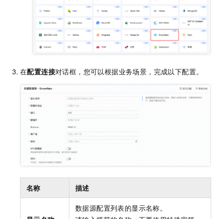
在
配置连接
对话框，您可以根据业务场景，完成以下配置。
名称
描述
数据源配置列表的显示名称。