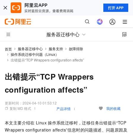
打开 APP
服务器迁移中心
服务器迁移中心
服务支持
故障排除
首页
操作系统迁移中问题（Linux）
出错提示“TCP Wrappers configuration affects”
出错提示“TCP Wrappers
configuration affects”
更新时间：
2024-04-10 01:53:12
复制 MD 格式
我的收藏
产品详情
本文主要介绍在
Linux
操作系统迁移时，迁移任务出错提示“TCP
Wrappers configuration affects”信息时的问题描述、问题原因及