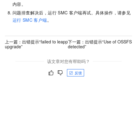
内容。
问题排查解决后，运行
SMC
客户端再试。具体操作，请参见
运行
SMC
客户端
。
上一篇：
出错提示“failed to leapp
下一篇：
出错提示“Use of OSSFS
upgrade”
detected”
该文章对您有帮助吗？
反馈