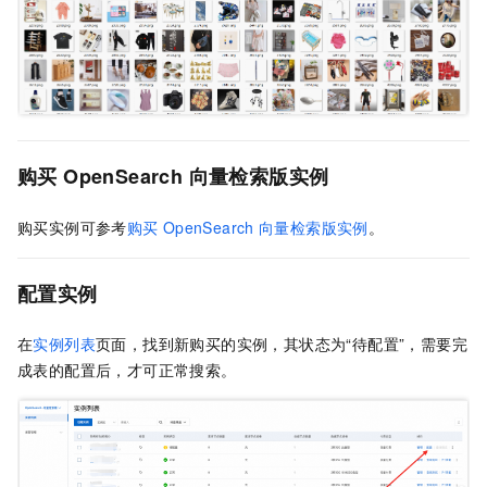
购买
OpenSearch
向量检索版实例
购买实例可参考
购买
OpenSearch
向量检索版实例
。
配置实例
在
实例列表
页面，找到新购买的实例，其状态为“待配置”，需要完
成表的配置后，才可正常搜索。