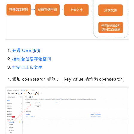
开通
OSS
服务
控制台创建存储空间
控制台上传文件
添加
opensearch
标签：（key-value 值均为
opensearch）