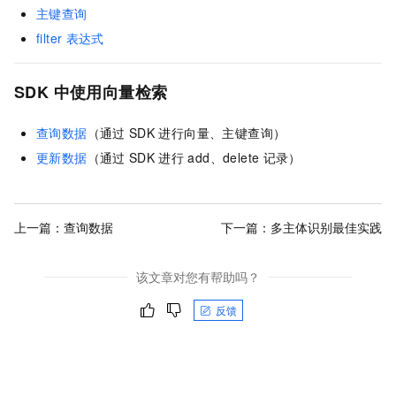
主键查询
filter
表达式
SDK
中使用向量检索
查询数据
（通过
SDK
进行向量、主键查询）
更新数据
（通过
SDK
进行
add、delete
记录）
上一篇：
查询数据
下一篇：
多主体识别最佳实践
该文章对您有帮助吗？
反馈