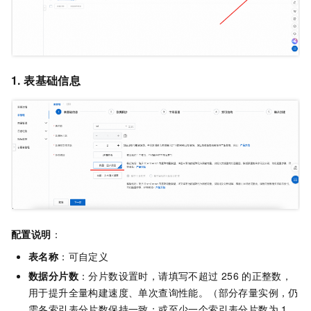
1. 表基础信息
配置说明
：
表名称
：可自定义
数据分片数
：分片数设置时，请填写不超过
256
的正整数，
用于提升全量构建速度、单次查询性能。（部分存量实例，仍
需各索引表分片数保持一致；或至少一个索引表分片数为
1，