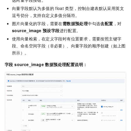
向量字段默认为多值的
float
类型，控制台建表默认采用英文
逗号切分，支持自定义多值分隔符。
图片向量化的字段，需要在
需数据预处理
中勾选
去配置
，对
source_image
预设字段
进行配置。
使用向量检索，在定义字段时有位置要求，需要按照主键字
段、命名空间字段（非必要）、向量字段的顺序创建（如上图
所示）。
字段 source_image 数据预处理配置说明：