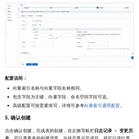
配置说明：
向量索引名称与向量字段名称相同。
包含字段为主键、向量字段、命名空间字段可选。
高级配置可按需要填写，详情可参考
向量索引通用配置
。
5. 确认创建
点击确认创建，完成表的创建，在左侧导航栏
日志记录
＞
变更历
史
，可以查看表的创建进度，当状态显示完成后，就可以进行查