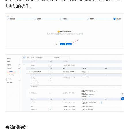
询测试的操作。
查询测试