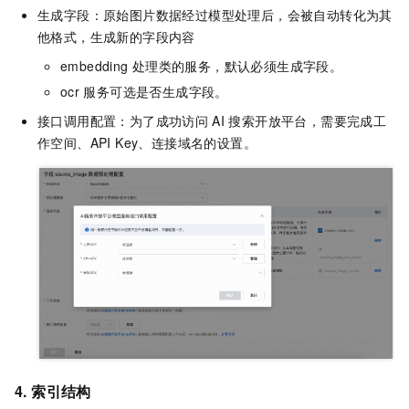
生成字段：原始图片数据经过模型处理后，会被自动转化为其
他格式，生成新的字段内容
embedding
处理类的服务，默认必须生成字段。
ocr
服务可选是否生成字段。
接口调用配置：为了成功访问
AI
搜索开放平台，需要完成工
作空间、API Key、连接域名的设置。
4. 索引结构