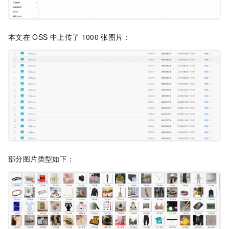
本文在
OSS
中上传了
1000
张图片：
部分图片类型如下：