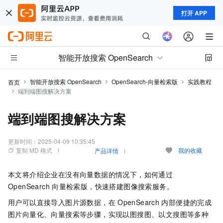
打开 APP
智能开放搜索 OpenSearch
智能开放搜索 OpenSearch
OpenSearch-向量检索版
实践教程
首页
端到端图搜解决方案
端到端图搜解决方案
更新时间：
2025-04-09 10:35:45
复制 MD 格式
我的收藏
产品详情
本文将介绍企业在没有向量数据的情况下，如何通过
Ope
nSearch
向量检索版，快速搭建图像搜索服务。
用户可以直接导入图片源数据，在
OpenSearch
内部便捷的完成
图片向量化、向量搜索等步骤，实现以图搜图、以文搜图等多种