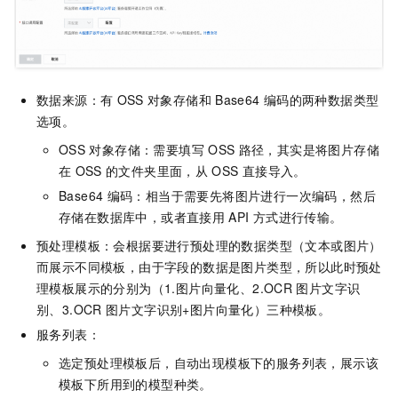
数据来源：有
OSS
对象存储和
Base64
编码的两种数据类型
选项。
OSS
对象存储：需要填写
OSS
路径，其实是将图片存储
在
OSS
的文件夹里面，从
OSS
直接导入。
Base64
编码：相当于需要先将图片进行一次编码，然后
存储在数据库中，或者直接用
API
方式进行传输。
预处理模板：会根据要进行预处理的数据类型（文本或图片）
而展示不同模板，由于字段的数据是图片类型，所以此时预处
理模板展示的分别为（1.图片向量化、2.OCR
图片文字识
别、3.OCR
图片文字识别+图片向量化）三种模板。
服务列表：
选定预处理模板后，自动出现模板下的服务列表，展示该
模板下所用到的模型种类。