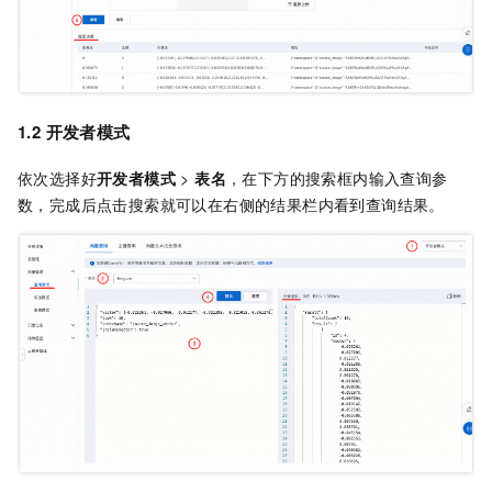
1.2 开发者模式
依次选择好
开发者模式
>
表名
，在下方的搜索框内输入查询参
数，完成后点击搜索就可以在右侧的结果栏内看到查询结果。