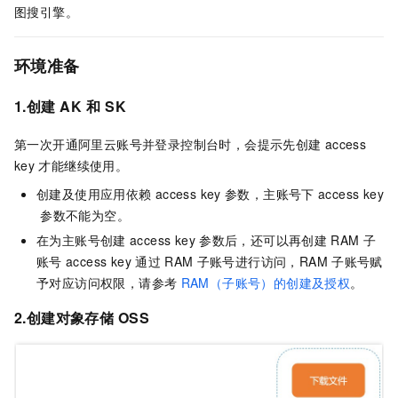
图搜引擎。
环境准备
1.创建
AK
和
SK
第一次开通阿里云账号并登录控制台时，会提示先创建
access
key
才能继续使用。
创建及使用应用依赖
access key
参数，主账号下
access key
参数不能为空。
在为主账号创建
access key
参数后，还可以再创建
RAM
子
账号
access key
通过
RAM
子账号进行访问，RAM
子账号赋
予对应访问权限，请参考
RAM（子账号）的创建及授权
。
2.创建对象存储
OSS