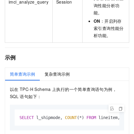
imci_analyze_query
Session
询性能分析功
能。
ON
：开启列存
索引查询性能分
析功能。
示例
简单查询示例
复杂查询示例
以在
TPC-H Schema
上执行的一个简单查询语句为例，
SQL
语句如下：
SELECT
 l_shipmode, 
COUNT
(
*
) 
FROM
 lineitem, orde