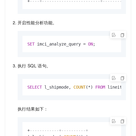
+
----+------------------------+----------+--
开启性能分析功能。
SET
 imci_analyze_query 
=
ON
;
执行
SQL
语句。
SELECT
 l_shipmode, 
COUNT
(
*
) 
FROM
 lineitem, o
执行结果如下：
+
------------+----------+