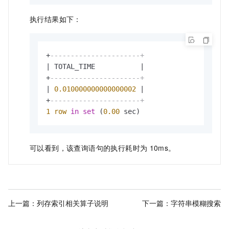
执行结果如下：
+
----------------------+
|
 TOTAL_TIME           
|
+
----------------------+
|
0.010000000000000002
|
+
----------------------+
1
row
in
set
 (
0.00
 sec)
可以看到，该查询语句的执行耗时为
10ms。
上一篇：
列存索引相关算子说明
下一篇：
字符串模糊搜索