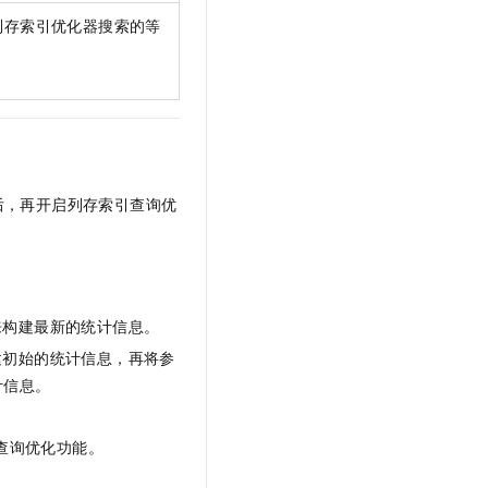
列存索引优化器搜索的等
后，再开启列存索引查询优
来构建最新的统计信息。
建初始的统计信息，再将参
计信息。
查询优化功能。