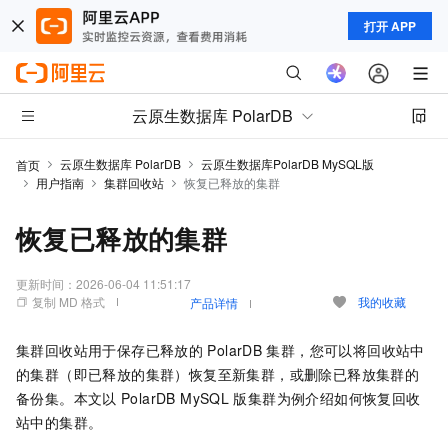
打开 APP
云原生数据库 PolarDB
云原生数据库 PolarDB
云原生数据库PolarDB MySQL版
首页
用户指南
集群回收站
恢复已释放的集群
恢复已释放的集群
更新时间：
2026-06-04 11:51:17
复制 MD 格式
我的收藏
产品详情
集群回收站用于保存已释放的
PolarDB
集群，您可以将回收站中
的集群（即已释放的集群）恢复至新集群，或删除已释放集群的
备份集。本文以
PolarDB MySQL
版
集群为例介绍如何恢复回收
站中的集群。