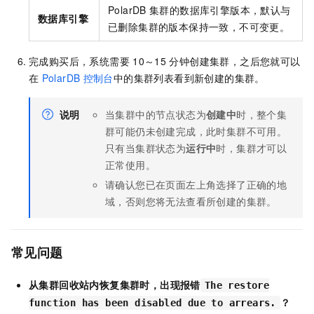
PolarDB
集群的数据库引擎版本，默认与
数据库引擎
已删除集群的版本保持一致，不可变更。
完成购买后，系统需要
10～15
分钟创建集群，之后您就可以
在
PolarDB
控制台
中的集群列表看到新创建的集群。
说明
当集群中的节点状态为
创建中
时，整个集
群可能仍未创建完成，此时集群不可用。
只有当集群状态为
运行中
时，集群才可以
正常使用。
请确认您已在页面左上角选择了正确的地
域，否则您将无法查看所创建的集群。
常见问题
从集群回收站内恢复集群时，出现报错
The restore
？
function has been disabled due to arrears.