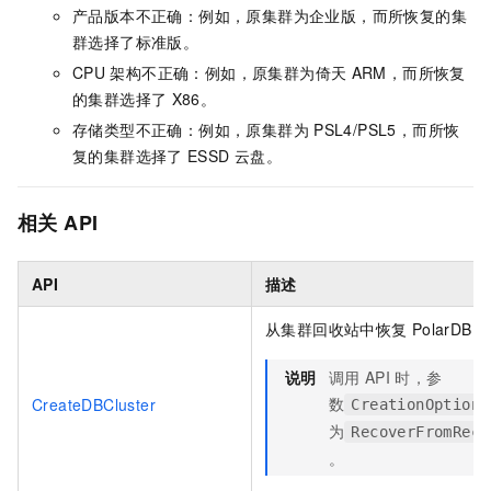
产品版本不正确：例如，原集群为企业版，而所恢复的集
群选择了标准版。
CPU
架构不正确：例如，原集群为倚天
ARM，而所恢复
的集群选择了
X86。
存储类型不正确：例如，原集群为
PSL4/PSL5，而所恢
复的集群选择了
ESSD
云盘。
相关
API
API
描述
从集群回收站中恢复
PolarDB
说明
调用
API
时，参
数
CreateDBCluster
CreationOption
为
RecoverFromRecy
。