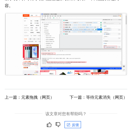
容。
上一篇：
元素拖拽（网页）
下一篇：
等待元素消失（网页）
该文章对您有帮助吗？
反馈