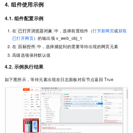
4. 组件使用示例
4.1. 组件配置示例
在
中，选择前置组件（
打开新网页
或
获取
已打开浏览器对象
已打开网页
）的输出项
v_web_obj_1
在
中，选择捕捉到的需要等待出现的网页元素
目标控件
高级选项保持默认值
4.2. 示例执行结果
如下图所示，等待元素出现在日志面板对应节点返回
True