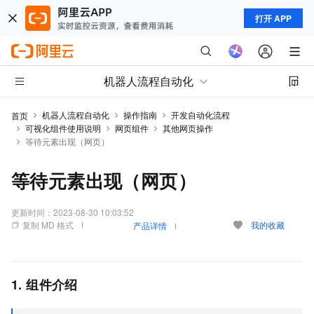
打开 APP
机器人流程自动化
机器人流程自动化
操作指南
开发自动化流程
首页
可视化组件使用说明
网页组件
其他网页操作
等待元素出现（网页）
等待元素出现（网页）
更新时间：
2023-08-30 10:03:52
复制 MD 格式
我的收藏
产品详情
1. 组件介绍