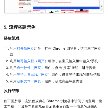
5. 流程搭建示例
搭建流程
利用
打开新网页
组件，打开
Chrome
浏览器，访问淘宝网页
面
利用
填写输入框（网页）
组件，在宝贝输入框中输入“手机”
利用
点击控件（网页）
组件，点击“搜索”按钮，进行搜索
利用
等待元素出现（网页）
组件，设置等待出现的商品信息
利用
获取文本（网页）
组件，获取商品标题内容
执行结果
如下图所示，该流程成功在
Chrome
浏览器中访问了淘宝网，搜
索手机，并等待手机商品信息加载出来获取一个商品的标题内