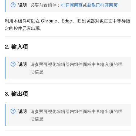
说明
必要前置组件：
打开新网页
或
获取已打开网页
利用本组件可以在
Chrome、Edge、IE
浏览器对象页面中等待指
定的控件元素出现。
2. 输入项
说明
请参照可视化编辑器内组件面板中各输入项的帮
助信息
3. 输出项
说明
请参照可视化编辑器内组件面板中各输出项的帮
助信息