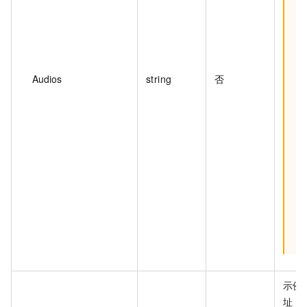
Audios
string
否
示例
址