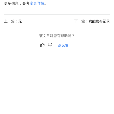
更多信息，参考
变更详情
。
上一篇：无
下一篇：
功能发布记录
该文章对您有帮助吗？
反馈