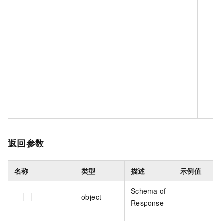
返回参数
名称
类型
描述
示例值
Schema of
object
Response