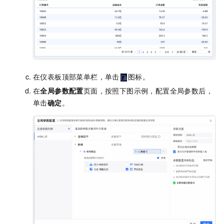
在仪表板顶部菜单栏，单击
图标。
在
全局参数配置
页面，按照下图示例，配置全局参数后，
单击
确定
。