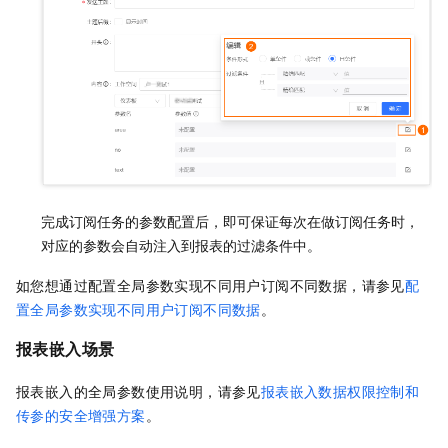
完成订阅任务的参数配置后，即可保证每次在做订阅任务时，
对应的参数会自动注入到报表的过滤条件中。
如您想通过配置全局参数实现不同用户订阅不同数据，请参见
配
置全局参数实现不同用户订阅不同数据
。
报表嵌入场景
报表嵌入的全局参数使用说明，请参见
报表嵌入数据权限控制和
传参的安全增强方案
。