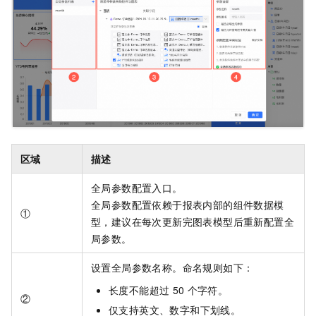
区域
描述
全局参数配置入口。
全局参数配置依赖于报表内部的组件数据模
①
型，建议在每次更新完图表模型后重新配置全
局参数。
设置全局参数名称。命名规则如下：
长度不能超过
50
个字符。
②
仅支持英文、数字和下划线。