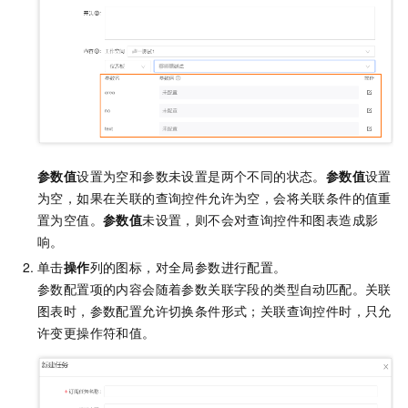
参数值
设置为空和参数未设置是两个不同的状态。
参数值
设置
为空，如果在关联的查询控件允许为空，会将关联条件的值重
置为空值。
参数值
未设置，则不会对查询控件和图表造成影
响。
单击
操作
列的图标，对全局参数进行配置。
参数配置项的内容会随着参数关联字段的类型自动匹配。关联
图表时，参数配置允许切换条件形式；关联查询控件时，只允
许变更操作符和值。