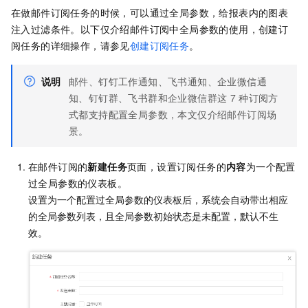
在做邮件订阅任务的时候，可以通过全局参数，给报表内的图表
注入过滤条件。以下仅介绍邮件订阅中全局参数的使用，创建订
阅任务的详细操作，请参见
创建订阅任务
。
说明
邮件、钉钉工作通知、飞书通知、企业微信通
知、钉钉群、飞书群和企业微信群这
7
种订阅方
式都支持配置全局参数，本文仅介绍邮件订阅场
景。
在邮件订阅的
新建任务
页面，设置订阅任务的
内容
为一个配置
过全局参数的仪表板。
设置为一个配置过全局参数的仪表板后，系统会自动带出相应
的全局参数列表，且全局参数初始状态是未配置，默认不生
效。