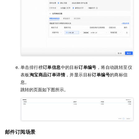
单击排行榜
订单信息
中的目标
订单编号
，将自动跳转至仪
表板
淘宝商品订单详情
，并显示目标
订单编号
的商标信
息。
跳转的页面如下图所示。
邮件订阅场景