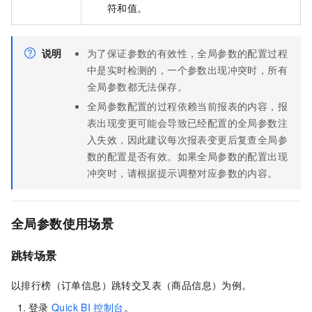
符和值。
说明
为了保证参数的有效性，全局参数的配置过程
中是实时检测的，一个参数出现冲突时，所有
全局参数都无法保存。
全局参数配置的过程依赖当前报表的内容，报
表出现变更可能会导致已经配置的全局参数注
入失效，因此建议每次报表变更后复查全局参
数的配置是否有效。如果全局参数的配置出现
冲突时，请根据提示调整对应参数的内容。
全局参数使用场景
跳转场景
以排行榜（订单信息）跳转交叉表（商品信息）为例。
登录
Quick BI
控制台
。