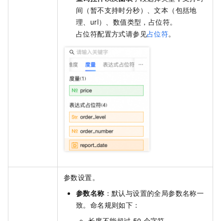
间（暂不支持时分秒）、文本（包括地
理、url）、数值类型，占位符。
占位符配置方式请参见
占位符
。
参数设置。
参数名称
：默认与设置的全局参数名称一
致。命名规则如下：
长度不能超过
50
个字符。