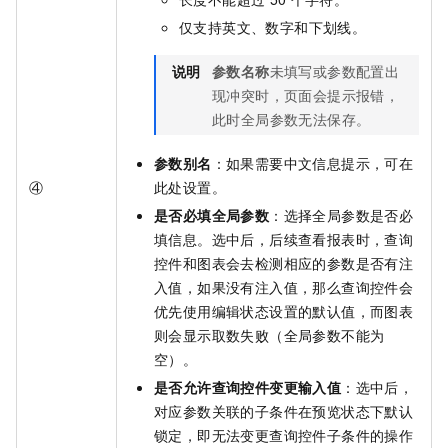
仅支持英文、数字和下划线。
说明
参数名称
未填写或参数配置出
现冲突时，页面会提示报错，
此时全局参数无法保存。
参数别名
：如果需要中文信息提示，可在
④
此处设置。
是否必填全局参数
：选择全局参数是否必
填信息。选中后，后续查看报表时，查询
控件和图表会去检测相应的参数是否有注
入值，如果没有注入值，那么查询控件会
优先使用编辑状态设置的默认值，而图表
则会显示取数失败（全局参数不能为
空）。
是否允许查询控件变更输入值
：选中后，
对应参数关联的子条件在预览状态下默认
锁定，即无法变更查询控件子条件的操作