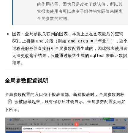
的作用范围。因为只是改变了默认值，所以其
实报表使用者可以改变子组件的实际值来脱离
全局参数的控制。
图表：全局参数关联到的图表，本质上是在图表最后的查询
SQL
上拼接
and
片段（例如
），这个
and area = '华北'
过程是服务器直接解析全局参数配置生成的，因此报表使用者
无法更改这个结果，只能通过最终生成的
sqlText
来验证数据
结果。
全局参数配置说明
全局参数配置的入口位于报表顶部。新建报表时，全局参数图标
会被隐藏起来，只有保存后才会展示。全局参数配置页面如
下所示。