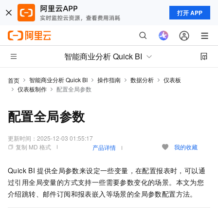
打开 APP
智能商业分析 Quick BI
智能商业分析 Quick BI
操作指南
数据分析
仪表板
首页
仪表板制作
配置全局参数
配置全局参数
更新时间：
2025-12-03 01:55:17
复制 MD 格式
我的收藏
产品详情
Quick BI
提供全局参数来设定一些变量，在配置报表时，可以通
过引用全局变量的方式支持一些需要参数变化的场景。本文为您
介绍跳转、邮件订阅和报表嵌入等场景的全局参数配置方法。