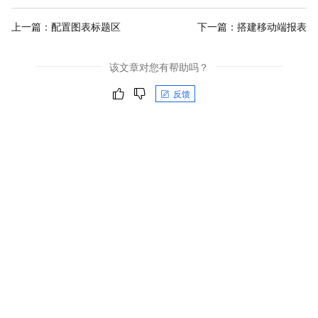
上一篇：
配置图表标题区
下一篇：
搭建移动端报表
该文章对您有帮助吗？
反馈