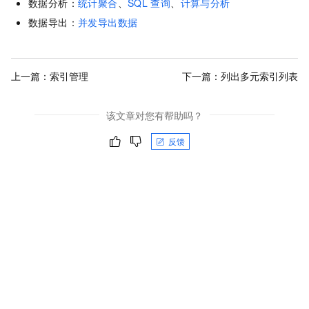
数据分析：
统计聚合
、
SQL
查询
、
计算与分析
数据导出：
并发导出数据
上一篇：
索引管理
下一篇：
列出多元索引列表
该文章对您有帮助吗？
反馈