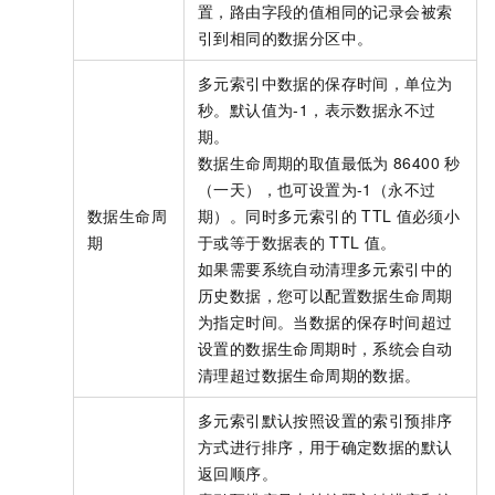
置，路由字段的值相同的记录会被索
引到相同的数据分区中。
多元索引中数据的保存时间，单位为
秒。默认值为-1，表示数据永不过
期。
数据生命周期的取值最低为
86400
秒
（一天），也可设置为-1（永不过
数据生命周
期）。同时多元索引的
TTL
值必须小
期
于或等于数据表的
TTL
值。
如果需要系统自动清理多元索引中的
历史数据，您可以配置数据生命周期
为指定时间。当数据的保存时间超过
设置的数据生命周期时，系统会自动
清理超过数据生命周期的数据。
多元索引默认按照设置的索引预排序
方式进行排序，用于确定数据的默认
返回顺序。