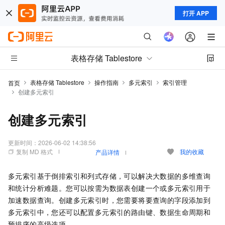
打开 APP
表格存储 Tablestore
表格存储 Tablestore
操作指南
多元索引
索引管理
首页
创建多元索引
创建多元索引
更新时间：
2026-06-02 14:38:56
复制 MD 格式
我的收藏
产品详情
多元索引基于倒排索引和列式存储，可以解决大数据的多维查询
和统计分析难题。您可以按需为数据表创建一个或多元索引用于
加速数据查询。创建多元索引时，您需要将要查询的字段添加到
多元索引中，您还可以配置多元索引的路由键、数据生命周期和
预排序的高级选项。