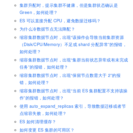
集群升配时，提示集群不健康，但是集群状态确认是
Green，如何处理？
ES
可以直接升配
CPU，避免数据迁移吗？
为什么冷数据节点无法降配？
缩容集群数据节点时，出现“该操作会导致当前集群资源
（Disk/CPU/Memory）不足或
shard
分配异常”的报错，
如何处理？
缩容集群数据节点时，出现“集群当前状态异常或有未完成
任务”的报错，如何处理？
缩容集群数据节点时，出现“保留节点数需大于
2”的报
错，如何处理？
缩容集群数据节点时，出现“当前
ES
集群配置不支持该操
作”的报错，如何处理？
使用
auto_expand_replicas
索引，导致数据迁移或者节
点缩容失败，如何处理？
ES
如何清理缓存？
如何变更
ES
集群的可用区？