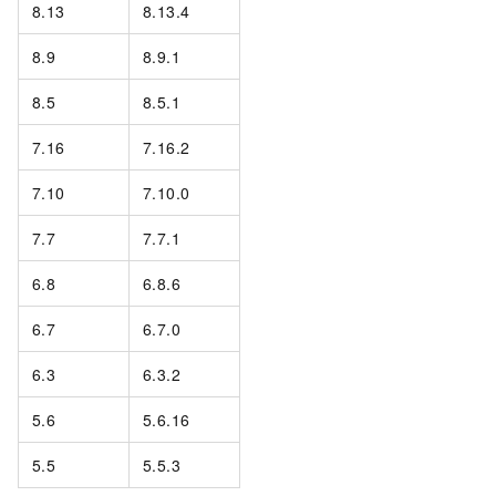
8.13
8.13.4
8.9
8.9.1
8.5
8.5.1
7.16
7.16.2
7.10
7.10.0
7.7
7.7.1
6.8
6.8.6
6.7
6.7.0
6.3
6.3.2
5.6
5.6.16
5.5
5.5.3