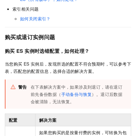
索引相关问题
如何关闭索引？
购买或退订实例问题
购买
ES
实例时选错配置，如何处理？
当您购买
ES
实例后，发现所选的配置不符合预期时，可以参考下
表，匹配您的配置信息，选择合适的解决方案。
警告
在下表解决方案中，如果涉及到退订，请在退订
前先备份数据（
手动备份与恢复
）。退订后数据
会被清除，无法恢复。
配置
解决方案
如果您购买的是按量付费的实例，可转换为包