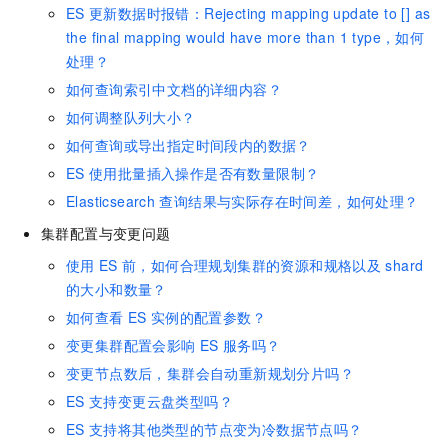
ES
更新数据时报错：Rejecting mapping update to [] as
the final mapping would have more than 1 type，如何
处理？
如何查询索引中文档的详细内容？
如何调整队列大小？
如何查询或导出指定时间段内的数据？
ES
使用批量插入操作是否有数量限制？
Elasticsearch
查询结果与实际存在时间差，如何处理？
集群配置与变更问题
使用
ES
前，如何合理规划集群的资源和规格以及
shard
的大小和数量？
如何查看
ES
实例的配置参数？
变更集群配置会影响
ES
服务吗？
变更节点数后，集群会自动重新规划分片吗？
ES
支持变更云盘类型吗？
ES
支持将其他类型的节点变为冷数据节点吗？