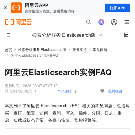
打开 APP
检索分析服务 Elasticsearch版
检索分析服务 Elasticsearch版
服务支持
常见问题
首页
阿里云Elasticsearch实例FAQ
阿里云Elasticsearch实例FAQ
更新时间：
2026-08-07 07:07:10
复制 MD 格式
我的收藏
产品详情
本文列举了阿里云
Elasticsearch（ES）相关的常见问题，包括购
买、退订、配置、访问、查询、写入、插件、分词、日志、重
启、负载或状态异常、备份与恢复、监控报警等。