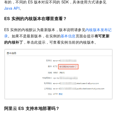
有的，不同的
ES
版本对应不同的
SDK，具体使用方式请参见
Java API
。
ES
实例的内核版本在哪里查看？
ES
实例的内核默认为最新版本，版本说明请参见
内核版本发布记
录
。如果不是最新版本，在实例的
基本信息
页面会提示
有可更新
的内核补丁
，单击此提示，可查看实例当前的内核版本。
阿里云
ES
支持本地部署吗？