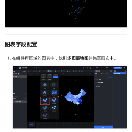
图表字段配置
在组件库区域的图表中，找到
多图层地图
并拖至画布中。