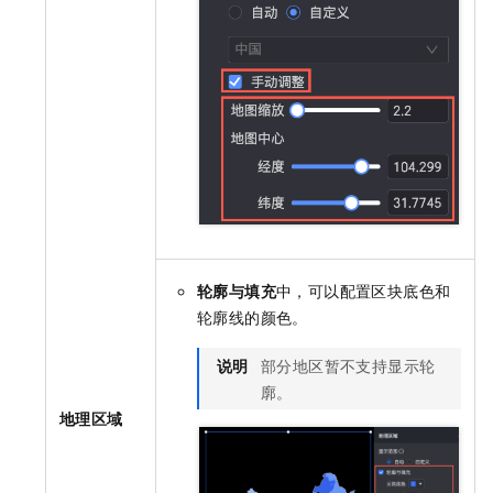
轮廓与填充
中，可以配置区块底色和
轮廓线的颜色。
说明
部分地区暂不支持显示轮
廓。
地理区域