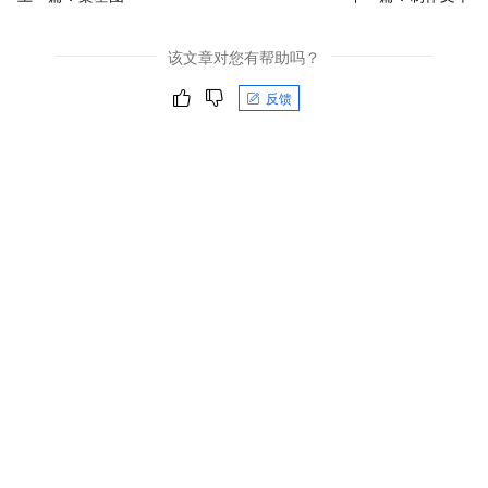
该文章对您有帮助吗？
反馈