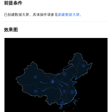
前提条件
已创建数据大屏。具体操作请参见
新建数据大屏
。
效果图