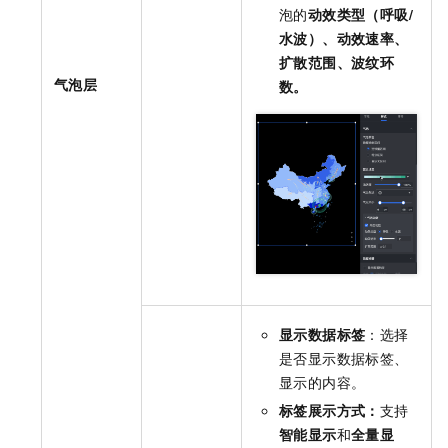
泡的
动效类型（呼吸/
水波）、动效速率、
扩散范围、波纹环
气泡层
数。
显示数据标签
：选择
是否显示数据标签、
显示的内容。
标签展示方式：
支持
智能显示
和
全量显