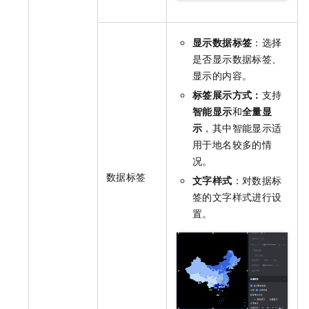
显示数据标签
：选择
是否显示数据标签、
显示的内容。
标签展示方式：
支持
智能显示
和
全量显
示
，其中智能显示适
用于地名较多的情
况。
数据标签
文字样式
：对数据标
签的文字样式进行设
置。