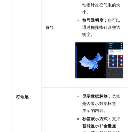
动指针改变气泡的大
小。
符号透明度：
您可以
符号
通过拖拽指针调整透
明度。
显示数据标签
：选择
符号层
是否显示数据标签、
显示的内容。
标签展示方式：
支持
智能显示
和
全量显