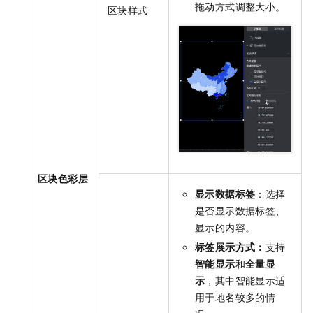
拖动方式调整大小。
区块样式
区块色彩层
显示数据标签
：选择
是否显示数据标签、
显示的内容。
标签展示方式：
支持
智能显示
和
全量显
示
，其中智能显示适
用于地名较多的情