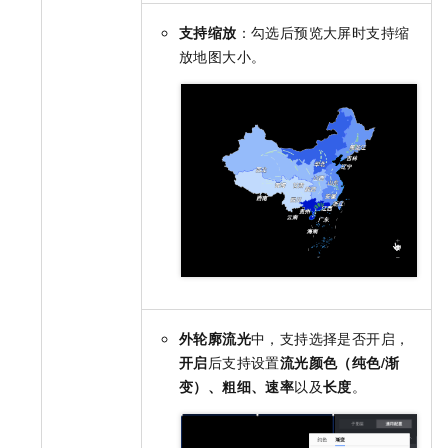
支持缩放
：勾选后预览大屏时支持缩
放地图大小。
外轮廓流光
中，支持选择是否开启，
开启
后支持设置
流光颜色（纯色/渐
变）、粗细、速率
以及
长度
。