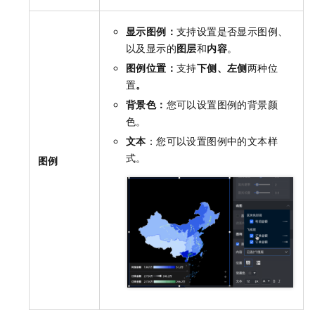
显示图例：
支持设置是否显示图例、
以及显示的
图层
和
内容
。
图例位置：
支持
下侧、左侧
两种位
置
。
背景色：
您可以设置图例的背景颜
色。
文本
：您可以设置图例中的文本样
式。
图例