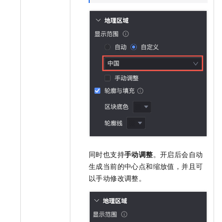
同时也支持
手动调整
。开启后会自动
生成当前的中心点和缩放值，并且可
以手动修改调整。