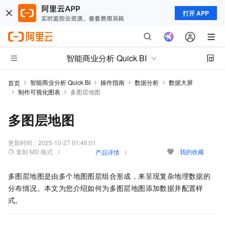
打开 APP
智能商业分析 Quick BI
智能商业分析 Quick BI
操作指南
数据分析
数据大屏
首页
制作可视化图表
多图层地图
多图层地图
更新时间：
2025-10-27 01:46:01
复制 MD 格式
我的收藏
产品详情
多图层地图是由多个地图图层组合形成，来呈现复杂地理数据的
分布情况。本文为您介绍如何为多图层地图添加数据并配置样
式。