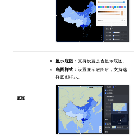
显示底图：
支持设置是否显示底图。
底图样式：
设置显示底图后，支持选
择底图样式。
底图